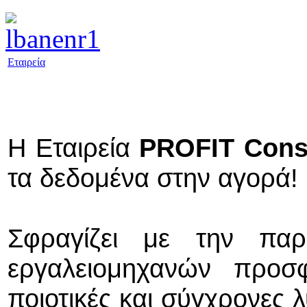
Εταιρεία
Η Εταιρεία
PROFIT Cons
τα δεδομένα στην αγορά!
Σφραγίζει με την πα
εργαλειομηχανών προσφ
ποιοτικές και σύγχρονες 