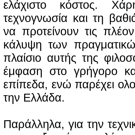
ελάχιστο κόστος. Χάρ
τεχνογνωσία και τη βαθ
να προτείνουν τις πλέον
κάλυψη των πραγματικώ
πλαίσιο αυτής της φιλοσοφ
έμφαση στο γρήγορο και
επίπεδα, ενώ παρέχει ολ
την Ελλάδα.
Παράλληλα, για την τεχνι