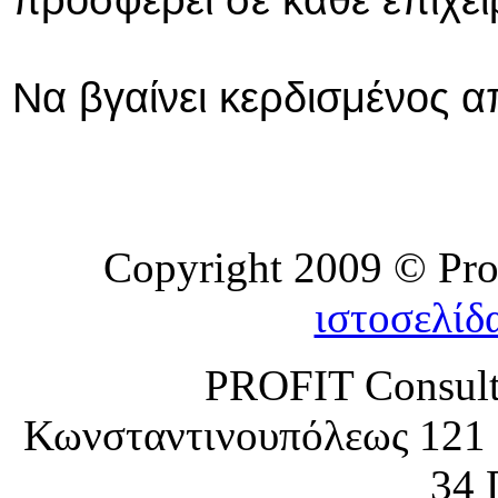
Να βγαίνει κερδισμένος 
Copyright 2009 © Prof
ιστοσελίδ
PROFIT Consult
Κωνσταντινουπόλεως 121 
34 