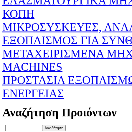
ΕΛΑΣΜΑΤΟΥΡΓΙΚΑ ΜΗ
ΚΟΠΗ
ΜΙΚΡΟΣΥΣΚΕΥΕΣ, ΑΝΑ
ΕΞΟΠΛΙΣΜΟΣ ΓΙΑ ΣΥΝΘ
ΜΕΤΑΧΕΙΡΙΣΜΕΝΑ ΜΗΧ
MACHINES
ΠΡΟΣΤΑΣΙΑ ΕΞΟΠΛΙΣΜ
ΕΝΕΡΓΕΙΑΣ
Αναζήτηση Προιόντων