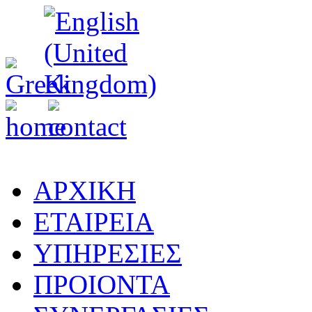
ΑΡΧΙΚΗ
ΕΤΑΙΡΕΙΑ
ΥΠΗΡΕΣΙΕΣ
ΠΡΟΙΟΝΤΑ