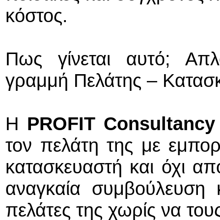
κόστος.
Πως γίνεται αυτό; Απ
γραμμή Πελάτης – Κατασ
Η
PROFIT Consultancy
τον πελάτη της με εμπορ
κατασκευαστή και όχι απ
αναγκαία συμβούλευση κ
πελάτες της χωρίς να του