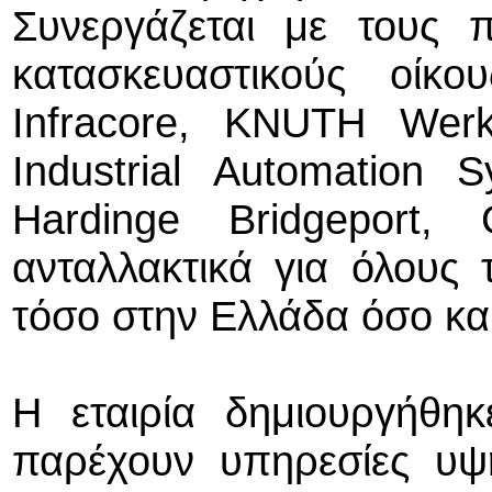
Συνεργάζεται με τους π
κατασκευαστικούς οίκ
Infracore, KNUTH Wer
Industrial Automation S
Hardinge Bridgeport,
ανταλλακτικά για όλους 
τόσο στην Ελλάδα όσο κα
Η εταιρία δημιουργήθη
παρέχουν υπηρεσίες υψ