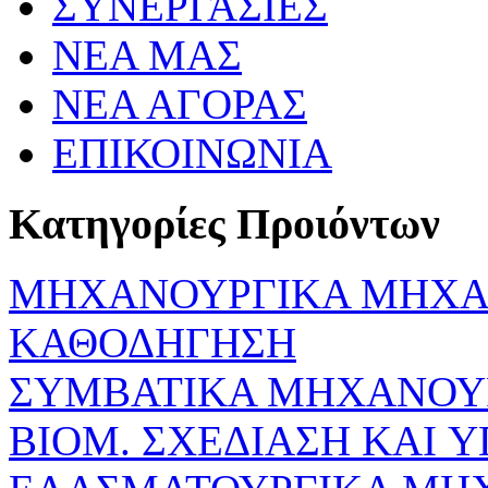
ΣΥΝΕΡΓΑΣΙΕΣ
ΝΕΑ ΜΑΣ
ΝΕΑ ΑΓΟΡΑΣ
ΕΠΙΚΟΙΝΩΝΙΑ
Κατηγορίες Προιόντων
ΜΗΧΑΝΟΥΡΓΙΚΑ ΜΗΧΑ
ΚΑΘΟΔΗΓΗΣΗ
ΣΥΜΒΑΤΙΚΑ ΜΗΧΑΝΟΥ
ΒΙΟΜ. ΣΧΕΔΙΑΣΗ KAI 