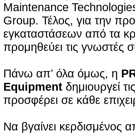
Maintenance Technologie
Group. Τέλος, για την πρ
εγκαταστάσεων από τα κρ
προμηθεύει τις γνωστές 
Πάνω απ’ όλα όμως, η
PR
Equipment
δημιουργεί τι
προσφέρει σε κάθε επιχει
Να βγαίνει κερδισμένος 