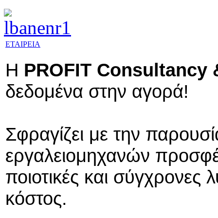
ΕΤΑΙΡΕΙΑ
Η
PROFIT Consultancy 
δεδομένα στην αγορά!
Σφραγίζει με την παρουσί
εργαλειομηχανών προσφέρο
ποιοτικές και σύγχρονες 
κόστος.