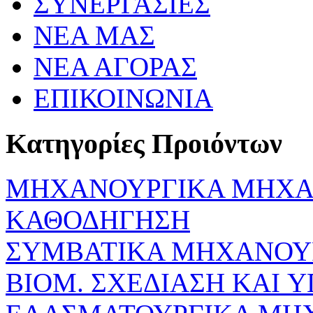
ΣΥΝΕΡΓΑΣΙΕΣ
ΝΕΑ ΜΑΣ
ΝΕΑ ΑΓΟΡΑΣ
ΕΠΙΚΟΙΝΩΝΙΑ
Κατηγορίες Προιόντων
ΜΗΧΑΝΟΥΡΓΙΚΑ ΜΗΧΑ
ΚΑΘΟΔΗΓΗΣΗ
ΣΥΜΒΑΤΙΚΑ ΜΗΧΑΝΟΥ
ΒΙΟΜ. ΣΧΕΔΙΑΣΗ KAI 