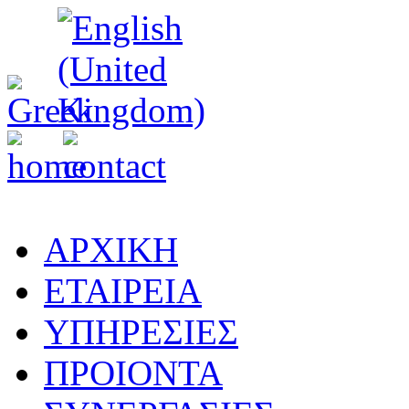
ΑΡΧΙΚΗ
ΕΤΑΙΡΕΙΑ
ΥΠΗΡΕΣΙΕΣ
ΠΡΟΙΟΝΤΑ