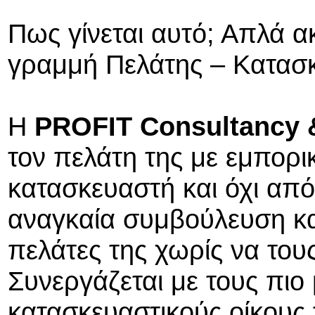
Πως γίνεται αυτό; Απλά α
γραμμή Πελάτης – Κατασ
Η
PROFIT Consultancy 
τον πελάτη της με εμπορι
κατασκευαστή και όχι από
αναγκαία συμβούλευση κα
πελάτες της χωρίς να του
Συνεργάζεται με τους πιο
κατασκευαστικούς οίκους