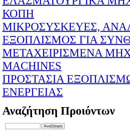
ΕΛΑΣΜΑΤΟΥΡΓΙΚΑ ΜΗ
ΚΟΠΗ
ΜΙΚΡΟΣΥΣΚΕΥΕΣ, ΑΝΑ
ΕΞΟΠΛΙΣΜΟΣ ΓΙΑ ΣΥΝΘ
ΜΕΤΑΧΕΙΡΙΣΜΕΝΑ ΜΗΧ
MACHINES
ΠΡΟΣΤΑΣΙΑ ΕΞΟΠΛΙΣΜ
ΕΝΕΡΓΕΙΑΣ
Αναζήτηση Προιόντων