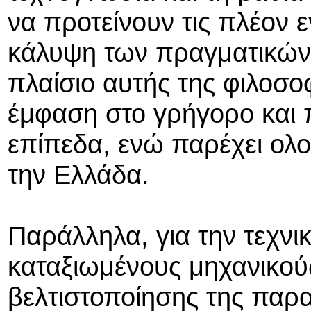
να προτείνουν τις πλέον ε
κάλυψη των πραγματικών
πλαίσιο αυτής της φιλοσοφί
έμφαση στο γρήγορο και π
επίπεδα, ενώ παρέχει ολ
την Ελλάδα.
Παράλληλα, για την τεχνικ
καταξιωμένους μηχανικούς
βελτιστοποίησης της παρ