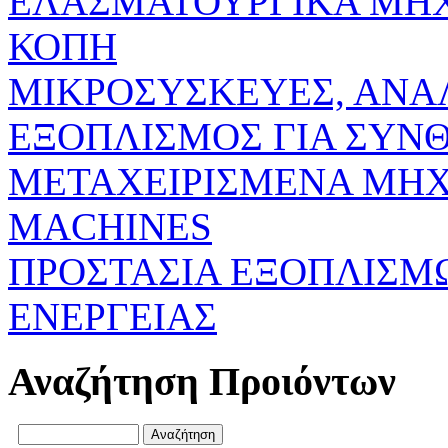
ΕΛΑΣΜΑΤΟΥΡΓΙΚΑ ΜΗ
ΚΟΠΗ
ΜΙΚΡΟΣΥΣΚΕΥΕΣ, ΑΝΑ
ΕΞΟΠΛΙΣΜΟΣ ΓΙΑ ΣΥΝΘ
ΜΕΤΑΧΕΙΡΙΣΜΕΝΑ ΜΗΧ
MACHINES
ΠΡΟΣΤΑΣΙΑ ΕΞΟΠΛΙΣΜ
ΕΝΕΡΓΕΙΑΣ
Αναζήτηση Προιόντων