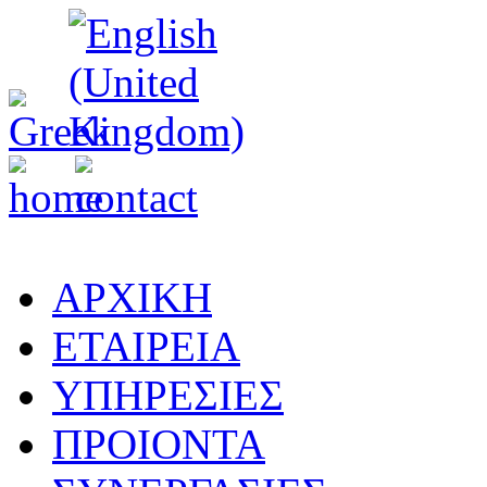
ΑΡΧΙΚΗ
ΕΤΑΙΡΕΙΑ
ΥΠΗΡΕΣΙΕΣ
ΠΡΟΙΟΝΤΑ