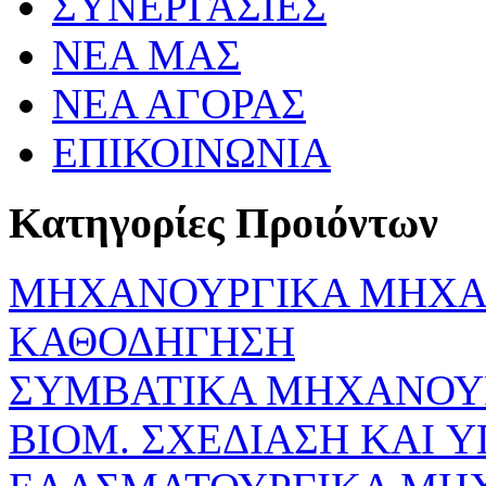
ΣΥΝΕΡΓΑΣΙΕΣ
ΝΕΑ ΜΑΣ
ΝΕΑ ΑΓΟΡΑΣ
ΕΠΙΚΟΙΝΩΝΙΑ
Κατηγορίες Προιόντων
ΜΗΧΑΝΟΥΡΓΙΚΑ ΜΗΧΑ
ΚΑΘΟΔΗΓΗΣΗ
ΣΥΜΒΑΤΙΚΑ ΜΗΧΑΝΟΥ
ΒΙΟΜ. ΣΧΕΔΙΑΣΗ KAI 