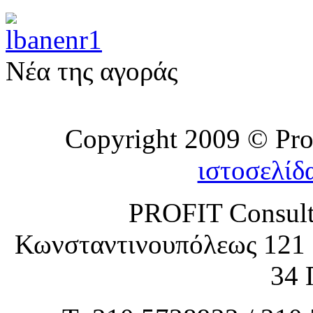
Νέα της αγοράς
Copyright 2009 © Prof
ιστοσελίδ
PROFIT Consult
Κωνσταντινουπόλεως 121 
34 