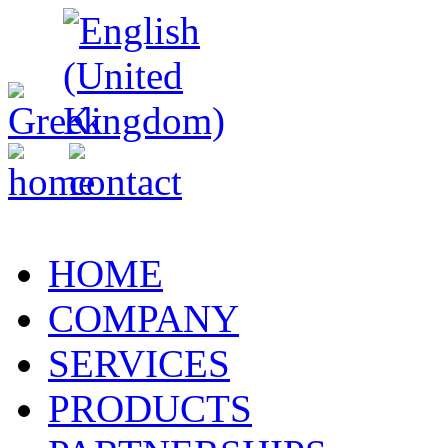
HOME
COMPANY
SERVICES
PRODUCTS