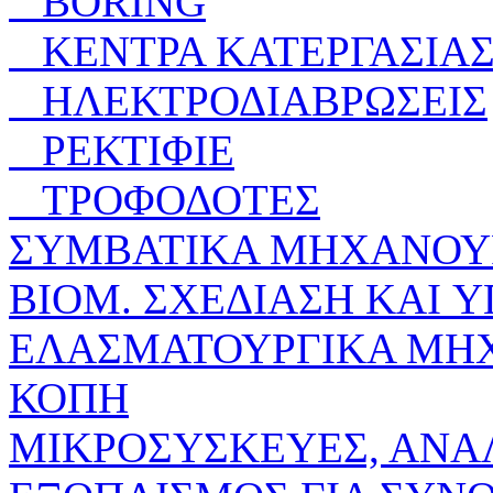
BORING
ΚΕΝΤΡΑ ΚΑΤΕΡΓΑΣΙΑΣ
ΗΛΕΚΤΡΟΔΙΑΒΡΩΣΕΙΣ
ΡΕΚΤΙΦΙΕ
ΤΡΟΦΟΔΟΤΕΣ
ΣΥΜΒΑΤΙΚΑ ΜΗΧΑΝΟΥ
ΒΙΟΜ. ΣΧΕΔΙΑΣΗ KAI 
ΕΛΑΣΜΑΤΟΥΡΓΙΚΑ ΜΗ
ΚΟΠΗ
ΜΙΚΡΟΣΥΣΚΕΥΕΣ, ΑΝΑ