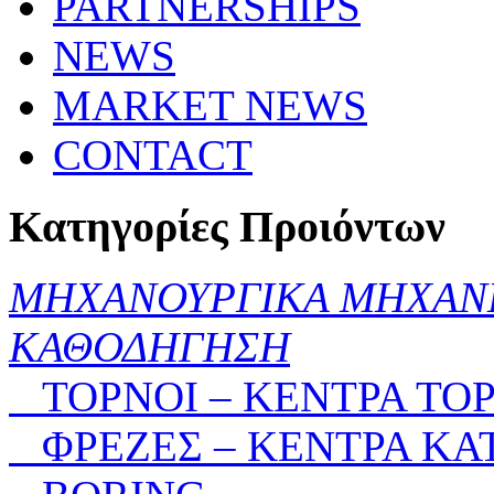
PARTNERSHIPS
NEWS
MARKET NEWS
CONTACT
Κατηγορίες Προιόντων
ΜΗΧΑΝΟΥΡΓΙΚΑ ΜΗΧΑΝ
ΚΑΘΟΔΗΓΗΣΗ
ΤΟΡΝΟΙ – ΚΕΝΤΡΑ ΤΟ
ΦΡΕΖΕΣ – ΚΕΝΤΡΑ ΚΑ