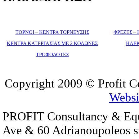
ΤΟΡΝΟΙ – ΚΕΝΤΡΑ ΤΟΡΝΕΥΣΗΣ
ΦΡΕΖΕΣ –
ΚΕΝΤΡΑ ΚΑΤΕΡΓΑΣΙΑΣ ΜΕ 2 ΚΟΛΩΝΕΣ
ΗΛΕΚ
ΤΡΟΦΟΔΟΤΕΣ
Copyright 2009 © Profit C
Websi
PROFIT Consultancy & Equ
Ave & 60 Adrianoupoleos st