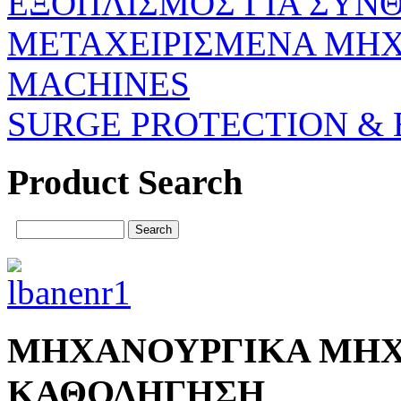
ΕΞΟΠΛΙΣΜΟΣ ΓΙΑ ΣΥΝΘ
ΜΕΤΑΧΕΙΡΙΣΜΕΝΑ ΜΗΧ
MACHINES
SURGE PROTECTION & 
Product Search
ΜΗΧΑΝΟΥΡΓΙΚΑ ΜΗΧ
ΚΑΘΟΔΗΓΗΣΗ