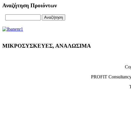
Αναζήτηση Προιόντων
ΜΙΚΡΟΣΥΣΚΕΥΕΣ, ΑΝΑΛΩΣΙΜΑ
Cop
PROFIT Consultancy