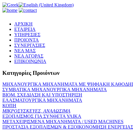
ΑΡΧΙΚΗ
ΕΤΑΙΡΕΙΑ
ΥΠΗΡΕΣΙΕΣ
ΠΡΟΙΟΝΤΑ
ΣΥΝΕΡΓΑΣΙΕΣ
ΝΕΑ ΜΑΣ
ΝΕΑ ΑΓΟΡΑΣ
ΕΠΙΚΟΙΝΩΝΙΑ
Κατηγορίες Προιόντων
ΜΗΧΑΝΟΥΡΓΙΚΑ ΜΗΧΑΝΗΜΑΤΑ ME ΨΗΦΙΑΚΗ ΚΑΘΟΔΗ
ΣΥΜΒΑΤΙΚΑ ΜΗΧΑΝΟΥΡΓΙΚΑ ΜΗΧΑΝΗΜΑΤΑ
ΒΙΟΜ. ΣΧΕΔΙΑΣΗ KAI ΥΠΟΣΤΗΡΙΞΗ
ΕΛΑΣΜΑΤΟΥΡΓΙΚΑ ΜΗΧΑΝΗΜΑΤΑ
ΚΟΠΗ
ΜΙΚΡΟΣΥΣΚΕΥΕΣ, ΑΝΑΛΩΣΙΜΑ
ΕΞΟΠΛΙΣΜΟΣ ΓΙΑ ΣΥΝΘΕΤΑ ΥΛΙΚΑ
ΜΕΤΑΧΕΙΡΙΣΜΕΝΑ ΜΗΧΑΝΗΜΑΤΑ / USED MACHINES
ΠΡΟΣΤΑΣΙΑ ΕΞΟΠΛΙΣΜΩΝ & ΕΞΟΙΚΟΝΟΜΗΣΗ ΕΝΕΡΓΕΙΑ