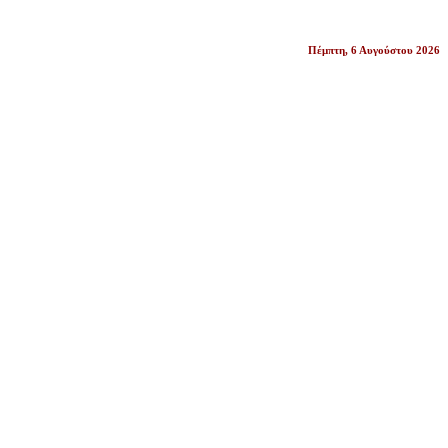
Πέμπτη, 6 Αυγούστου 2026