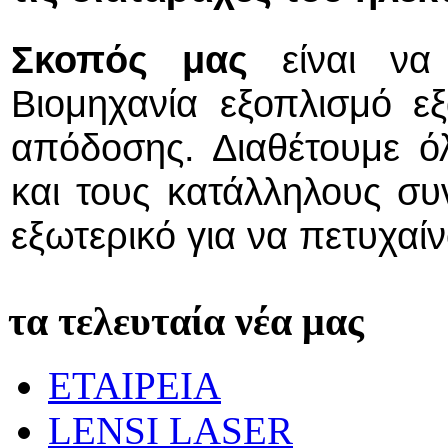
Σκοπός μας
είναι να 
Βιομηχανία εξοπλισμό εξ
απόδοσης. Διαθέτουμε ό
και τους κατάλληλους συ
εξωτερικό για να πετυχαί
τα τελευταία νέα μας
ΕΤΑΙΡΕΙΑ
LENSI LASER