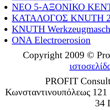
NEO 5-AΞΟΝΙΚΟ ΚΕΝ
KATAΛΟΓΟΣ KNUTH 2
KNUTH Werkzeugmasch
ONA Electroerosion
Copyright 2009 © Prof
ιστοσελίδ
PROFIT Consult
Κωνσταντινουπόλεως 121 
34 