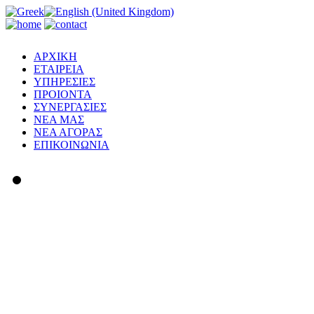
ΑΡΧΙΚΗ
ΕΤΑΙΡΕΙΑ
ΥΠΗΡΕΣΙΕΣ
ΠΡΟΙΟΝΤΑ
ΣΥΝΕΡΓΑΣΙΕΣ
ΝΕΑ ΜΑΣ
ΝΕΑ ΑΓΟΡΑΣ
ΕΠΙΚΟΙΝΩΝΙΑ